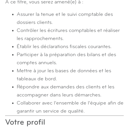
À ce titre, vous serez amené(e) à :
Assurer la tenue et le suivi comptable des
dossiers clients.
Contrôler les écritures comptables et réaliser
les rapprochements.
Établir les déclarations fiscales courantes.
Participer à la préparation des bilans et des
comptes annuels.
Mettre à jour les bases de données et les
tableaux de bord.
Répondre aux demandes des clients et les
accompagner dans leurs démarches.
Collaborer avec l’ensemble de l’équipe afin de
garantir un service de qualité.
Votre profil