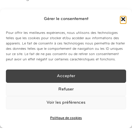
Gérer le consentement
D'autres actualités
Pour offrir les meilleures expériences, nous utilisons des technologies
telles que les cookies pour stocker et/ou accéder aux informations des
appareils. Le fait de consentir à ces technologies nous permettra de traiter
des données telles que le comportement de navigation ou les ID uniques
sur ce site. Le fait de ne pas consentir ou de retirer son consentement
peut avoir un effet négatif sur certaines caractéristiques et fonctions.
Accepter
Refuser
Voir les préférences
Politique de cookies