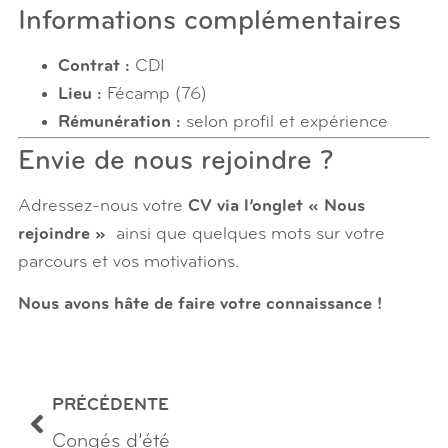
Informations complémentaires
Contrat :
CDI
Lieu :
Fécamp (76)
Rémunération :
selon profil et expérience
Envie de nous rejoindre ?
Adressez-nous votre
CV via l’onglet « Nous
rejoindre »
ainsi que quelques mots sur votre
parcours et vos motivations.
Nous avons hâte de faire votre connaissance !
PRÉCÉDENTE
Congés d’été