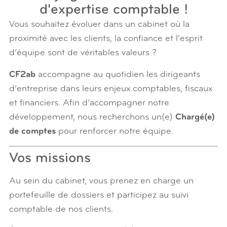
d'expertise comptable !
Vous souhaitez évoluer dans un cabinet où la
proximité avec les clients, la confiance et l’esprit
d’équipe sont de véritables valeurs ?
CF2ab
accompagne au quotidien les dirigeants
d’entreprise dans leurs enjeux comptables, fiscaux
et financiers. Afin d’accompagner notre
développement, nous recherchons un(e)
Chargé(e)
de comptes
pour renforcer notre équipe.
Vos missions
Au sein du cabinet, vous prenez en charge un
portefeuille de dossiers et participez au suivi
comptable de nos clients.