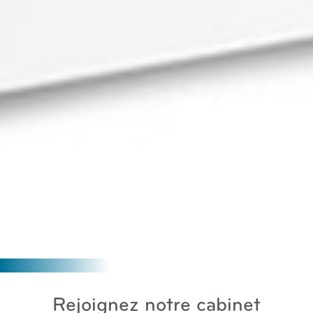
Rejoignez notre cabinet