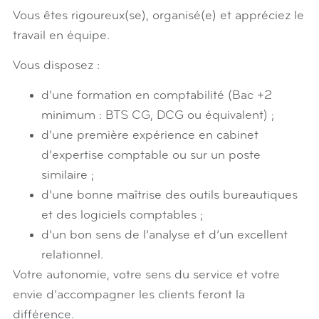
Vous êtes rigoureux(se), organisé(e) et appréciez le
travail en équipe.
Vous disposez :
d’une formation en comptabilité (Bac +2
minimum : BTS CG, DCG ou équivalent) ;
d’une première expérience en cabinet
d’expertise comptable ou sur un poste
similaire ;
d’une bonne maîtrise des outils bureautiques
et des logiciels comptables ;
d’un bon sens de l’analyse et d’un excellent
relationnel.
Votre autonomie, votre sens du service et votre
envie d’accompagner les clients feront la
différence.