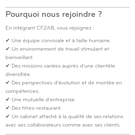
Pourquoi nous rejoindre ?
En intégrant CF2AB, vous rejoignez :
✔ Une équipe conviviale et à taille humaine.
✔ Un environnement de travail stimulant et
bienveillant.
✔ Des missions variées auprès d’une clientèle
diversifiée.
✔ Des perspectives d’évolution et de montée en
compétences.
✔ Une mutuelle d’entreprise.
✔ Des titres-restaurant.
✔ Un cabinet attaché à la qualité de ses relations
avec ses collaborateurs comme avec ses clients.