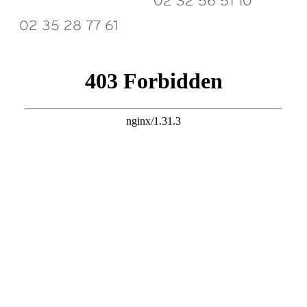
02 32 56 51 10
02 35 28 77 61