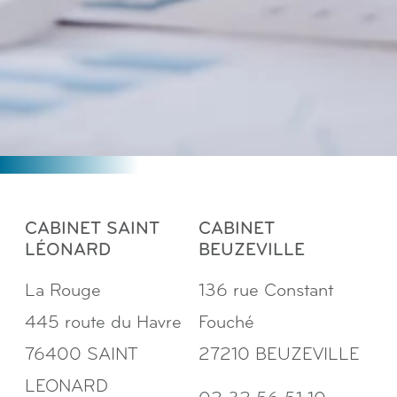
CABINET SAINT
CABINET
LÉONARD
BEUZEVILLE
La Rouge
136 rue Constant
445 route du Havre
Fouché
76400 SAINT
27210 BEUZEVILLE
LEONARD